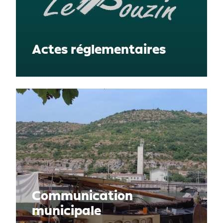
Actes réglementaires
Communication
municipale