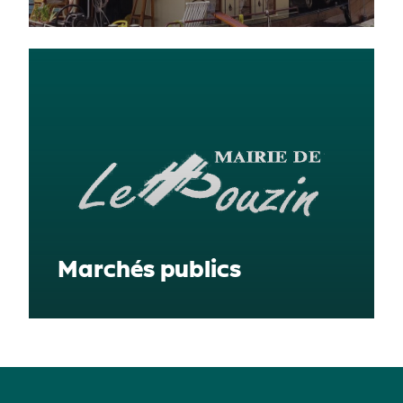
Marchés publics