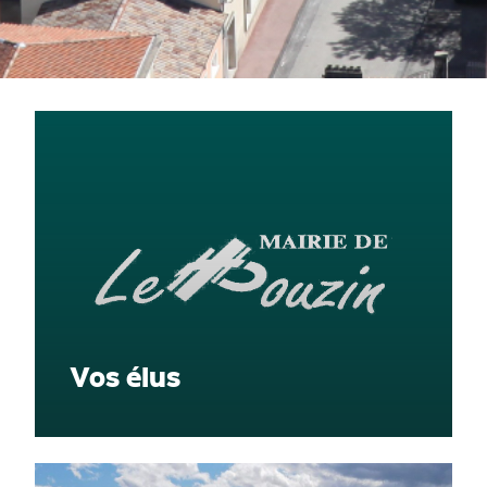
Vos élus