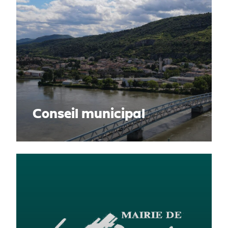
Conseil municipal