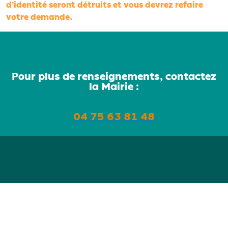
d’identité seront détruits et vous devrez refaire
votre demande.
Pour plus de renseignements, contactez
la Mairie :
04 75 63 81 48