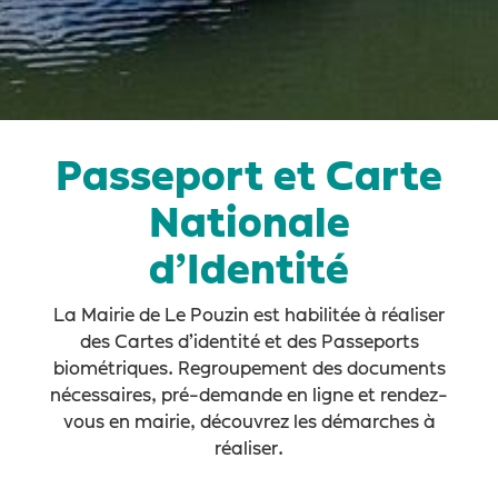
Passeport et Carte
Nationale
d’Identité
La Mairie de Le Pouzin est habilitée à réaliser
des Cartes d’identité et des Passeports
biométriques. Regroupement des documents
nécessaires, pré-demande en ligne et rendez-
vous en mairie, découvrez les démarches à
réaliser.