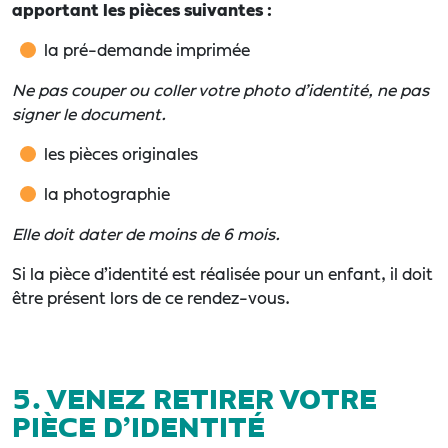
apportant les pièces suivantes :
la pré-demande imprimée
Ne pas couper ou coller votre photo d’identité, ne pas
signer le document.
les pièces originales
la photographie
Elle doit dater de moins de 6 mois.
Si la pièce d’identité est réalisée pour un enfant, il doit
être présent lors de ce rendez-vous.
5. VENEZ RETIRER VOTRE
PI
È
CE D’IDENTITÉ