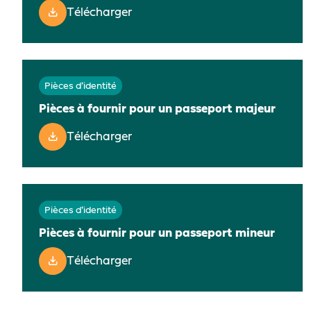
Télécharger
Pièces d’identité
Pièces à fournir pour un passeport majeur
Télécharger
Pièces d’identité
Pièces à fournir pour un passeport mineur
Télécharger