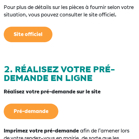
Pour plus de détails sur les pièces à fournir selon votre
situation, vous pouvez consulter
le site officiel
.
Site officiel
2. RÉALISEZ VOTRE PRÉ-
DEMANDE EN LIGNE
Réalisez votre pré-demande sur le site
Pré-demande
Imprimez votre pré-demande
afin de l’amener lors
de votre rendez-vous en mairie, de sorte que les