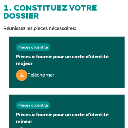
1. CONSTITUEZ VOTRE
DOSSIER
Réunissez les pièces nécessaires:
Pièces d’identité
Pièces à fournir pour un carte d’identité
majeur
Télécharger
Pièces d’identité
Pièces à fournir pour un carte d’identité
mineur