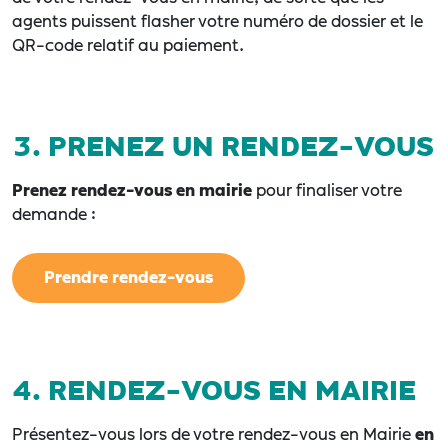
agents puissent flasher votre numéro de dossier et le
QR-code relatif au paiement.
3. PRENEZ UN RENDEZ-VOUS
Prenez rendez-vous en mairie
pour finaliser votre
demande :
Prendre rendez-vous
4. RENDEZ-VOUS EN MAIRIE
Présentez-vous lors de votre rendez-vous en Mairie
en