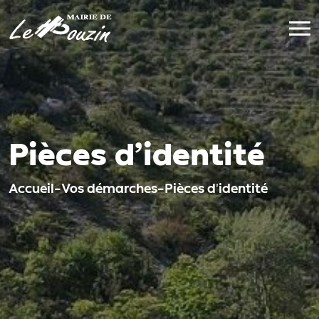
Pièces d’identité
Accueil
-
Vos démarches
-
Pièces d'identité