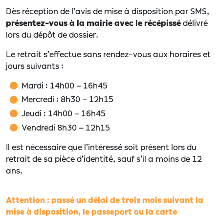
Dès réception de l’avis de mise à disposition par SMS,
présentez-vous à la mairie avec le récépissé
délivré
lors du dépôt de dossier.
Le retrait s’effectue sans rendez-vous aux horaires et
jours suivants :
Mardi : 14h00 – 16h45
Mercredi : 8h30 – 12h15
Jeudi : 14h00 – 16h45
Vendredi 8h30 – 12h15
Il est nécessaire que l’intéressé soit présent lors du
retrait de sa pièce d’identité, sauf s’il a moins de 12
ans.
Attention : passé un délai de trois mois suivant la
mise à disposition, le passeport ou la carte